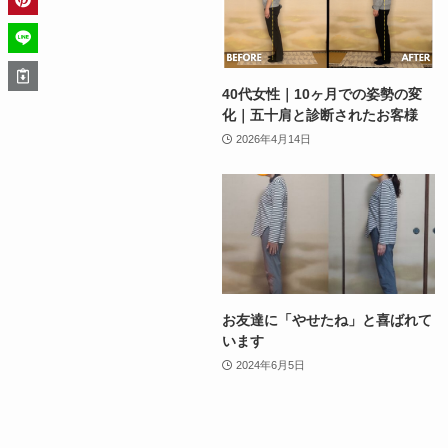
40代女性｜10ヶ月での姿勢の変
化｜五十肩と診断されたお客様
2026年4月14日
お友達に「やせたね」と喜ばれて
います
2024年6月5日