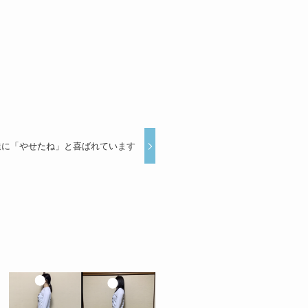
達に「やせたね」と喜ばれています