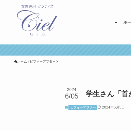
ホー
ホーム
ビフォーアフター
2024
学生さん「首
6/05
2024年6月5日
ビフォーアフター