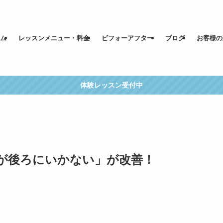
ム
レッスンメニュー・料金
ビフォーアフター
ブログ
お客様の
体験レッスン受付中
が後ろにいかない」が改善！