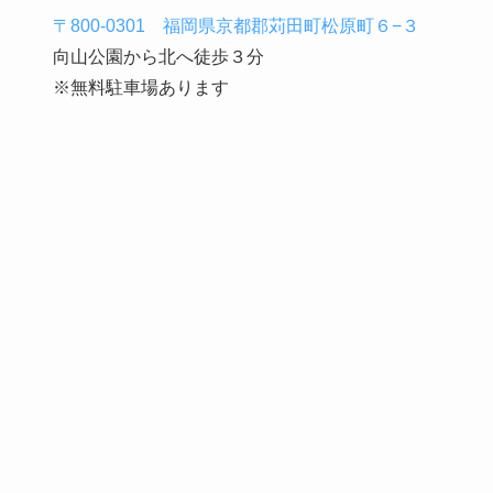
〒800-0301 福岡県京都郡苅田町松原町６−３
向山公園から北へ徒歩３分
※無料駐車場あります