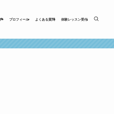
声
プロフィール
よくある質問
体験レッスン受付