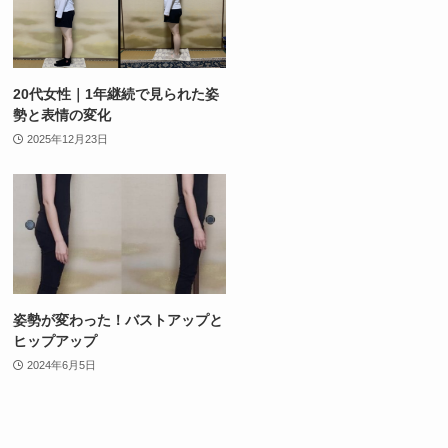
20代女性｜1年継続で見られた姿
勢と表情の変化
2025年12月23日
姿勢が変わった！バストアップと
ヒップアップ
2024年6月5日