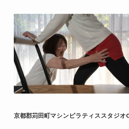
京都郡苅田町マシンピラティススタジオCi