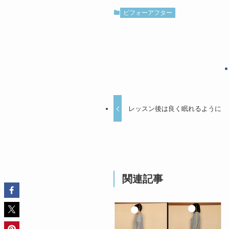
ビフォーアフター
レッスン後は良く眠れるように
関連記事