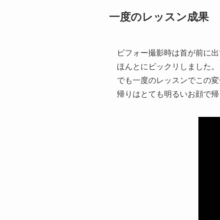
一度のレッスン成果
ビフォー撮影時は首が前に出
ほんとにビックリしました。
でも一度のレッスンでこの変
帰りはとても明るいお顔で帰